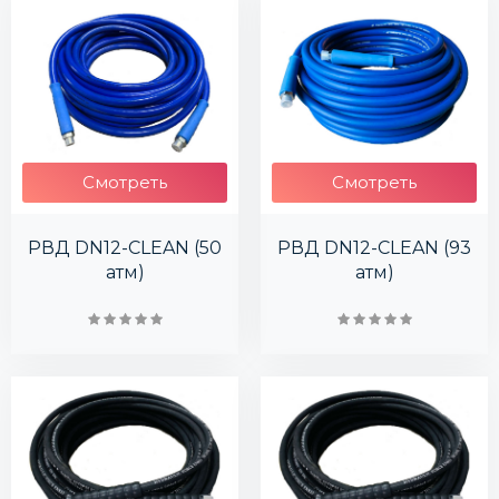
Смотреть
Смотреть
РВД DN12-CLEAN (50
РВД DN12-CLEAN (93
атм)
атм)