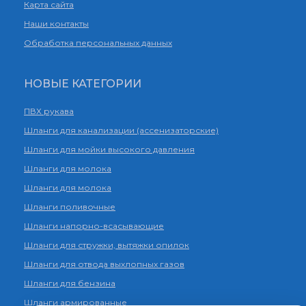
Карта сайта
Наши контакты
Обработка персональных данных
НОВЫЕ КАТЕГОРИИ
ПВХ рукава
Шланги для канализации (ассенизаторские)
Шланги для мойки высокого давления
Шланги для молока
Шланги для молока
Шланги поливочные
Шланги напорно-всасывающие
Шланги для стружки, вытяжки опилок
Шланги для отвода выхлопных газов
Шланги для бензина
Шланги армированные