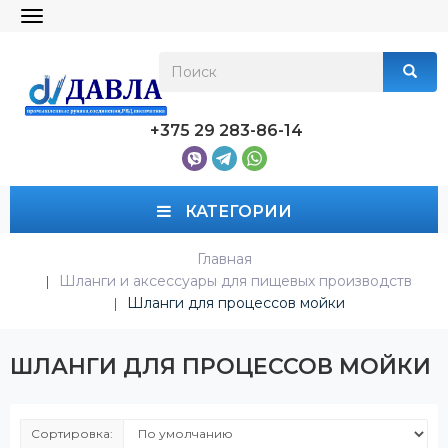
Toggle
navigation
+375 29 283-86-14
КАТЕГОРИИ
Главная
Шланги и аксессуары для пищевых производств
Шланги для процессов мойки
ШЛАНГИ ДЛЯ ПРОЦЕССОВ МОЙКИ
Сортировка: