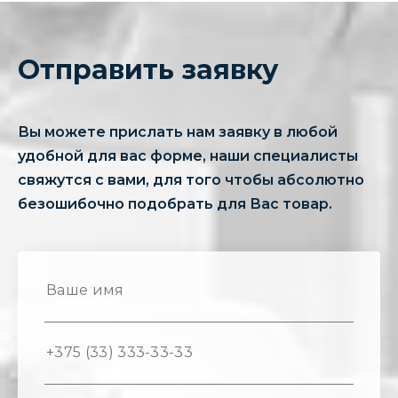
Отправить заявку
Вы можете прислать нам заявку в любой
удобной для вас форме, наши специалисты
свяжутся с вами, для того чтобы абсолютно
безошибочно подобрать для Вас товар.