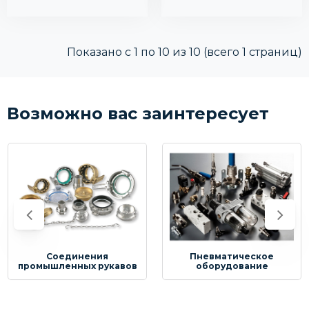
Показано с 1 по 10 из 10 (всего 1 страниц)
Возможно вас заинтересует
Соединения
Пневматическое
промышленных рукавов
оборудование