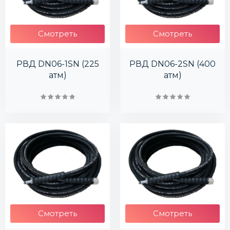
Смотреть
Смотреть
РВД DN06-1SN (225
РВД DN06-2SN (400
атм)
атм)
Смотреть
Смотреть