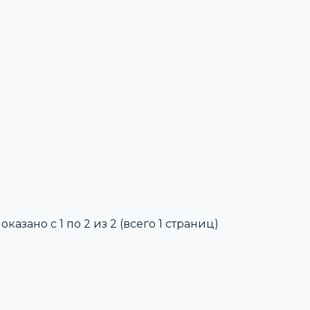
оказано с 1 по 2 из 2 (всего 1 страниц)