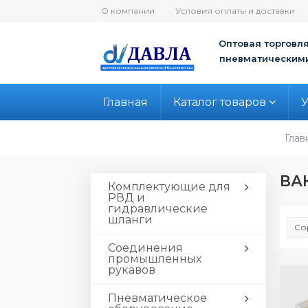
О компании
Условия оплаты и доставки
Оптовая торговля
пневматическим
Главная
Каталог товаров
У
Глав
ВА
Комплектующие для
РВД и
гидравлические
шланги
Со
Соединения
промышленных
рукавов
Пневматическое