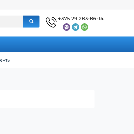
+375 29 283-86-14
енты