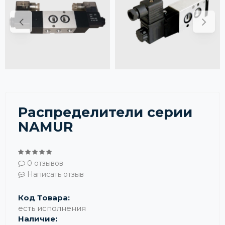
Распределители серии
NAMUR
0 отзывов
Написать отзыв
Код Товара:
есть исполнения
Наличие: