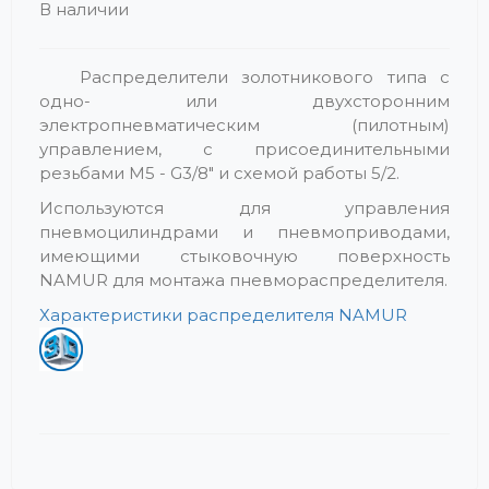
В наличии
Распределители золотникового типа с
одно- или двухсторонним
электропневматическим (пилотным)
управлением, с присоединительными
резьбами M5 - G3/8" и схемой работы 5/2.
Используются для управления
пневмоцилиндрами и пневмоприводами,
имеющими стыковочную поверхность
NAMUR для монтажа пневмораспределителя.
Характеристики распределителя NAMUR