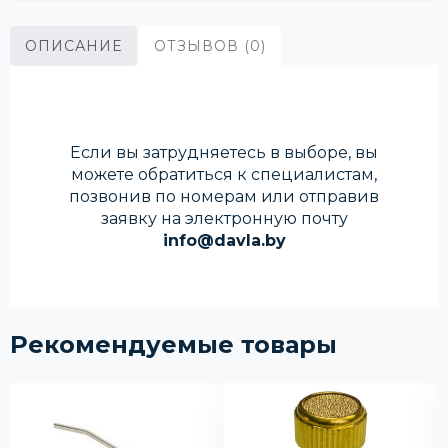
ОПИСАНИЕ
ОТЗЫВОВ (0)
Если вы затрудняетесь в выборе, вы
можете обратиться к специалистам,
позвонив по номерам или отправив
заявку на электронную почту
info@davla.by
Рекомендуемые товары