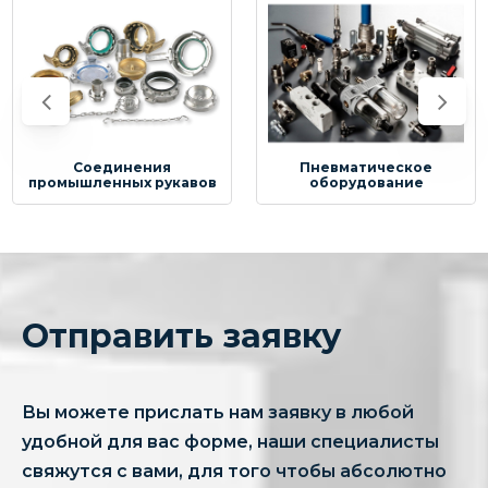
Соединения
Пневматическое
промышленных рукавов
оборудование
Отправить заявку
Вы можете прислать нам заявку в любой
удобной для вас форме, наши специалисты
свяжутся с вами, для того чтобы абсолютно