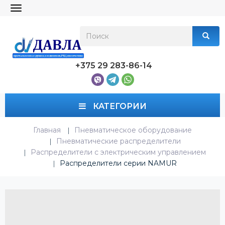
Toggle
navigation
+375 29 283-86-14
КАТЕГОРИИ
Главная
Пневматическое оборудование
Пневматические распределители
Распределители с электрическим управлением
Распределители серии NAMUR