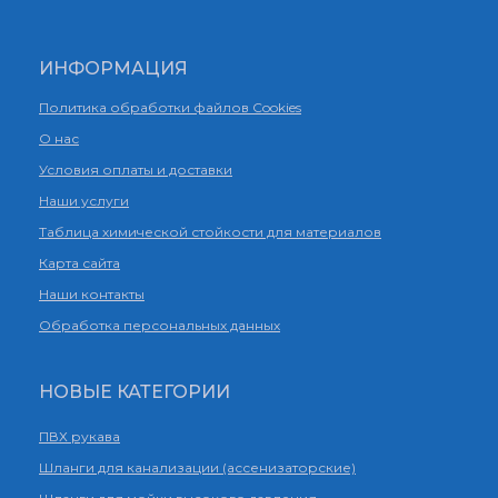
ИНФОРМАЦИЯ
Политика обработки файлов Cookies
О нас
Условия оплаты и доставки
Наши услуги
Таблица химической стойкости для материалов
Карта сайта
Наши контакты
Обработка персональных данных
НОВЫЕ КАТЕГОРИИ
ПВХ рукава
Шланги для канализации (ассенизаторские)