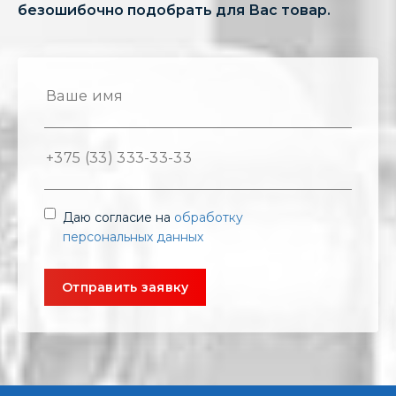
безошибочно подобрать для Вас товар.
Даю согласие на
обработку
персональных данных